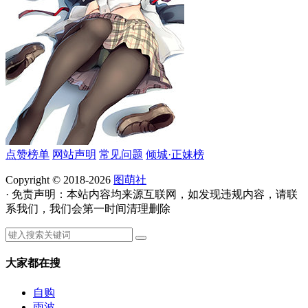
点赞榜单
网站声明
常见问题
倾城·正妹榜
Copyright © 2018-2026
图萌社
· 免责声明：本站内容均来源互联网，如发现违规内容，请联
系我们，我们会第一时间清理删除
大家都在搜
自购
雨波