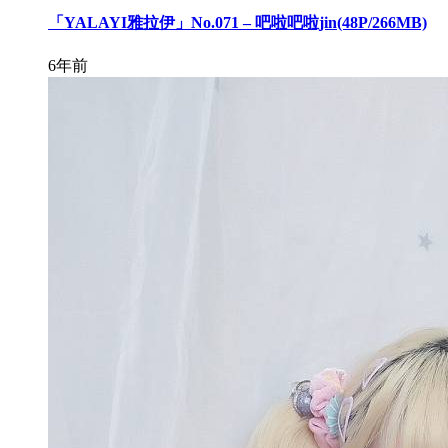
「YALAYI雅拉伊」No.071 – 吧啦吧啦jin(48P/266MB)
6年前