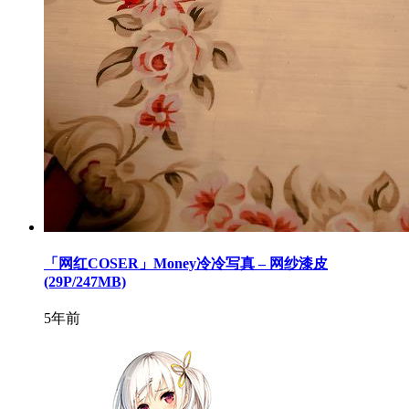
「网红COSER」Money冷冷写真 – 网纱漆皮
(29P/247MB)
5年前