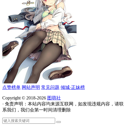
点赞榜单
网站声明
常见问题
倾城·正妹榜
Copyright © 2018-2026
图萌社
· 免责声明：本站内容均来源互联网，如发现违规内容，请联
系我们，我们会第一时间清理删除