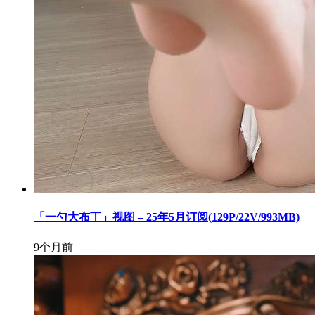
「一勺大布丁」视图 – 25年5月订阅(129P/22V/993MB)
9个月前