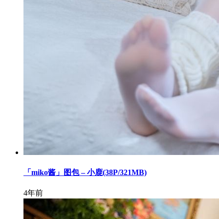
「miko酱」图包 – 小鹿(38P/321MB)
4年前