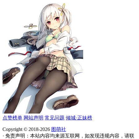
点赞榜单
网站声明
常见问题
倾城·正妹榜
Copyright © 2018-2026
图萌社
· 免责声明：本站内容均来源互联网，如发现违规内容，请联