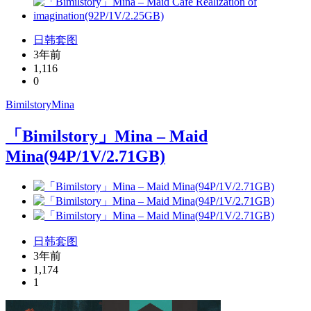
日韩套图
3年前
1,116
0
Bimilstory
Mina
「Bimilstory」Mina – Maid
Mina(94P/1V/2.71GB)
日韩套图
3年前
1,174
1