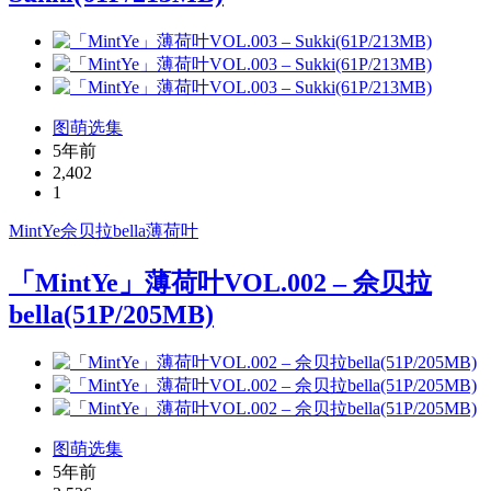
图萌选集
5年前
2,402
1
MintYe
佘贝拉bella
薄荷叶
「MintYe」薄荷叶VOL.002 – 佘贝拉
bella(51P/205MB)
图萌选集
5年前