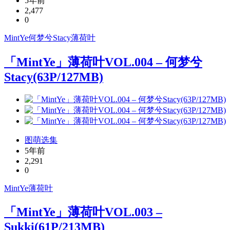
5年前
2,477
0
MintYe
何梦兮Stacy
薄荷叶
「MintYe」薄荷叶VOL.004 – 何梦兮
Stacy(63P/127MB)
图萌选集
5年前
2,291
0
MintYe
薄荷叶
「MintYe」薄荷叶VOL.003 –
Sukki(61P/213MB)