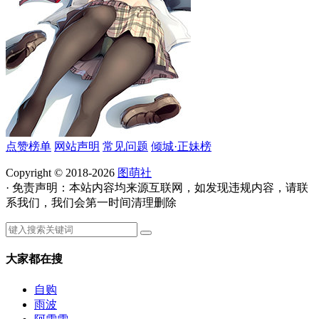
点赞榜单
网站声明
常见问题
倾城·正妹榜
Copyright © 2018-2026
图萌社
· 免责声明：本站内容均来源互联网，如发现违规内容，请联
系我们，我们会第一时间清理删除
大家都在搜
自购
雨波