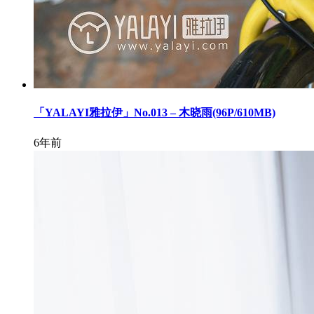
「YALAYI雅拉伊」No.013 – 木晓雨(96P/610MB)
6年前