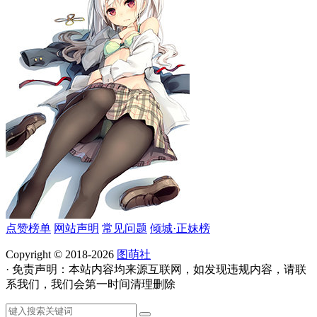
点赞榜单
网站声明
常见问题
倾城·正妹榜
Copyright © 2018-2026
图萌社
· 免责声明：本站内容均来源互联网，如发现违规内容，请联
系我们，我们会第一时间清理删除