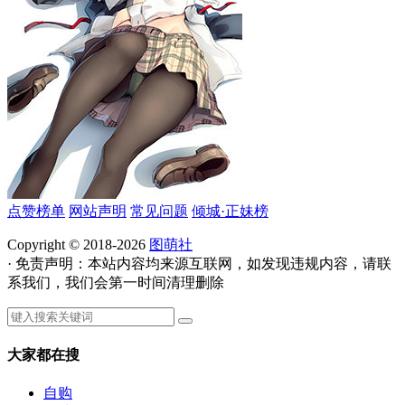
点赞榜单
网站声明
常见问题
倾城·正妹榜
Copyright © 2018-2026
图萌社
· 免责声明：本站内容均来源互联网，如发现违规内容，请联
系我们，我们会第一时间清理删除
大家都在搜
自购