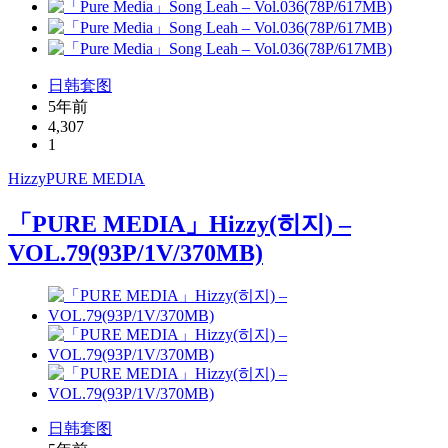
日韩套图
5年前
4,307
1
Hizzy
PURE MEDIA
「PURE MEDIA」Hizzy(히지) –
VOL.79(93P/1V/370MB)
日韩套图