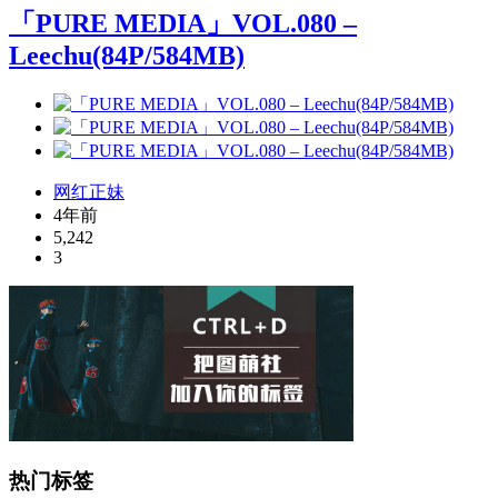
「PURE MEDIA」VOL.080 –
Leechu(84P/584MB)
网红正妹
4年前
5,242
3
热门标签