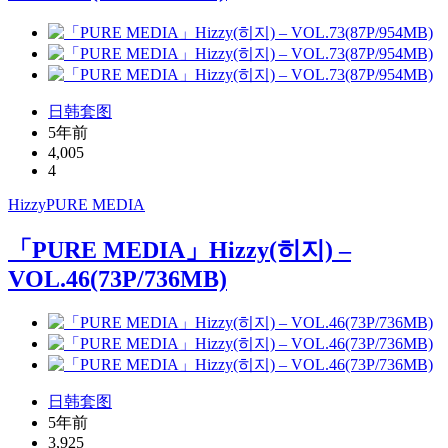
日韩套图
5年前
4,005
4
Hizzy
PURE MEDIA
「PURE MEDIA」Hizzy(히지) –
VOL.46(73P/736MB)
日韩套图
5年前
3,925