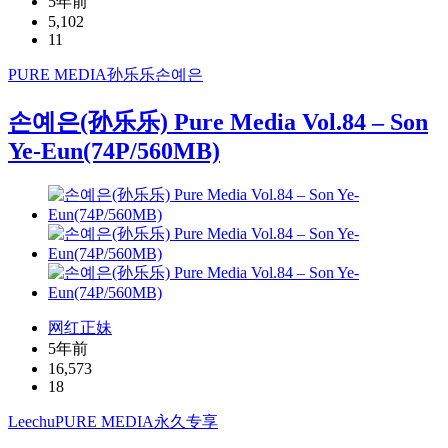
5年前
5,102
11
PURE MEDIA
孙乐乐
손예은
손예은(孙乐乐) Pure Media Vol.84 – Son
Ye-Eun(74P/560MB)
网红正妹
5年前
16,573
18
Leechu
PURE MEDIA
永久专享