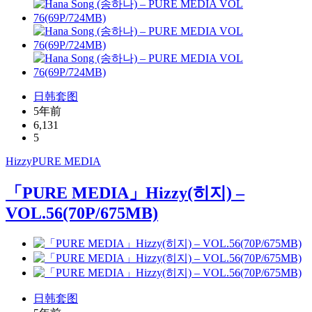
日韩套图
5年前
6,131
5
Hizzy
PURE MEDIA
「PURE MEDIA」Hizzy(히지) –
VOL.56(70P/675MB)
日韩套图