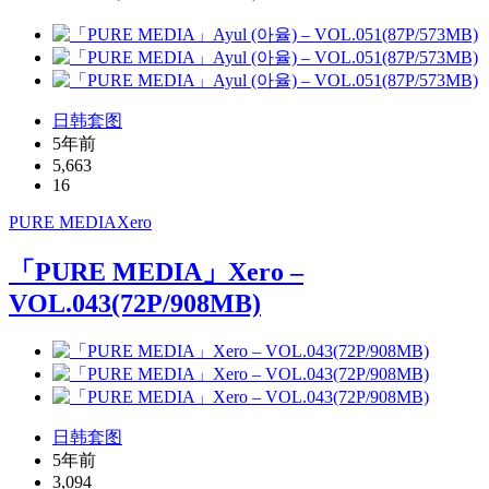
日韩套图
5年前
5,663
16
PURE MEDIA
Xero
「PURE MEDIA」Xero –
VOL.043(72P/908MB)
日韩套图
5年前
3,094