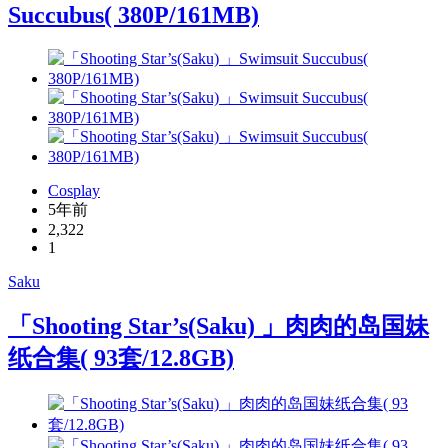
Succubus( 380P/161MB)
Cosplay
5年前
2,322
1
Saku
「Shooting Star’s(Saku) 」肉肉的岛国妹
纸合集( 93套/12.8GB)