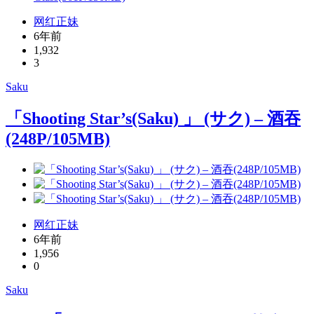
网红正妹
6年前
1,932
3
Saku
「Shooting Star’s(Saku) 」 (サク) – 酒吞
(248P/105MB)
网红正妹
6年前
1,956
0
Saku