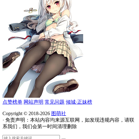
点赞榜单
网站声明
常见问题
倾城·正妹榜
Copyright © 2018-2026
图萌社
· 免责声明：本站内容均来源互联网，如发现违规内容，请联
系我们，我们会第一时间清理删除