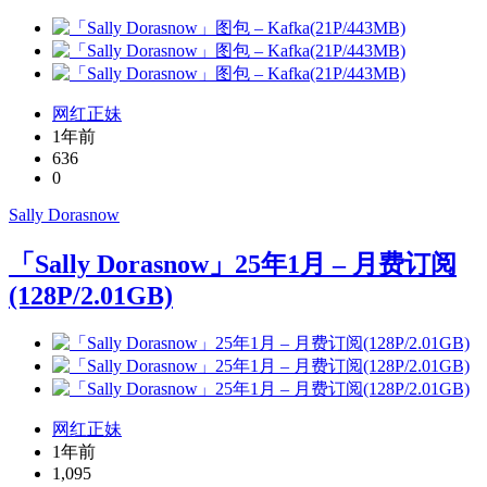
网红正妹
1年前
636
0
Sally Dorasnow
「Sally Dorasnow」25年1月 – 月费订阅
(128P/2.01GB)
网红正妹
1年前
1,095