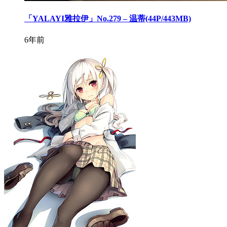
「YALAYI雅拉伊」No.279 – 温蒂(44P/443MB)
6年前