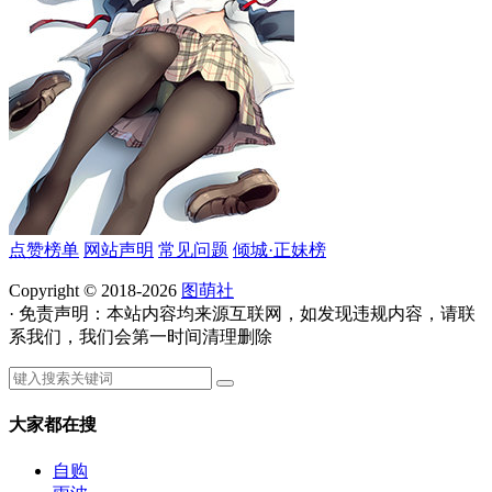
点赞榜单
网站声明
常见问题
倾城·正妹榜
Copyright © 2018-2026
图萌社
· 免责声明：本站内容均来源互联网，如发现违规内容，请联
系我们，我们会第一时间清理删除
大家都在搜
自购