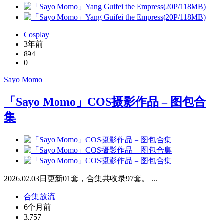
Cosplay
3年前
894
0
Sayo Momo
「Sayo Momo」COS摄影作品 – 图包合
集
2026.02.03日更新01套，合集共收录97套。 ...
合集放流
6个月前
3,757