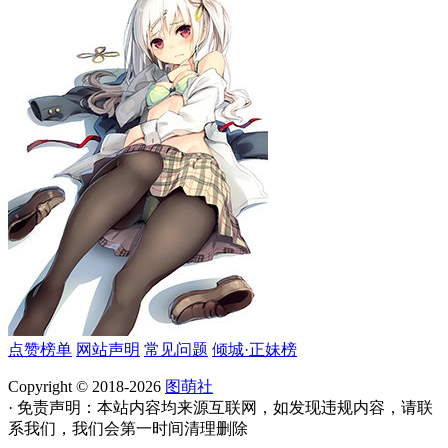
点赞榜单
网站声明
常见问题
倾城·正妹榜
Copyright © 2018-2026
图萌社
· 免责声明：本站内容均来源互联网，如发现违规内容，请联
系我们，我们会第一时间清理删除