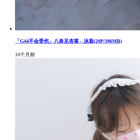
「G44不会受伤」八奈见杏菜 – 泳装(29P/396MB)
10个月前