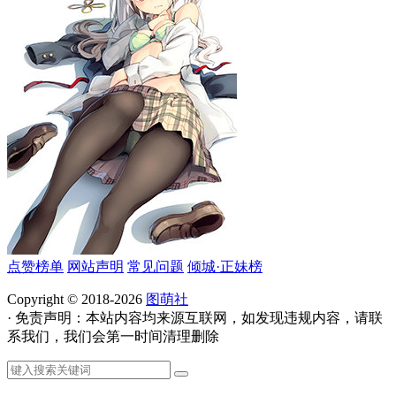
点赞榜单
网站声明
常见问题
倾城·正妹榜
Copyright © 2018-2026
图萌社
· 免责声明：本站内容均来源互联网，如发现违规内容，请联
系我们，我们会第一时间清理删除