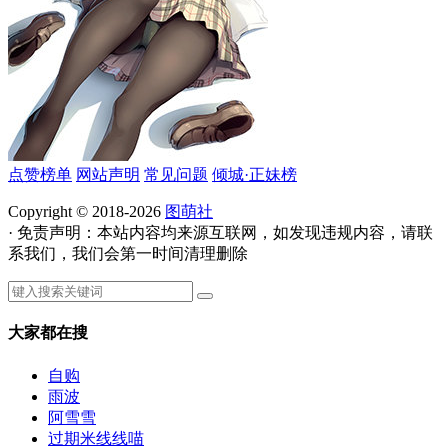
点赞榜单
网站声明
常见问题
倾城·正妹榜
Copyright © 2018-2026
图萌社
· 免责声明：本站内容均来源互联网，如发现违规内容，请联
系我们，我们会第一时间清理删除
大家都在搜
自购
雨波
阿雪雪
过期米线线喵