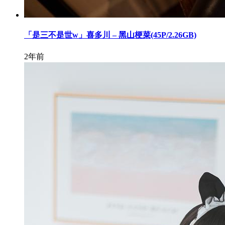
「是三不是世w」喜多川 – 黑山梗菜(45P/2.26GB)
2年前