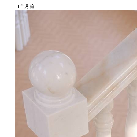
11个月前