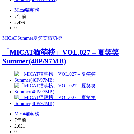
Micat猫萌榜
7年前
2,499
0
MICAT
Summer
夏笑笑
猫萌榜
「MICAT猫萌榜」VOL.027 – 夏笑笑
Summer(48P/97MB)
Micat猫萌榜
7年前
2,021
0