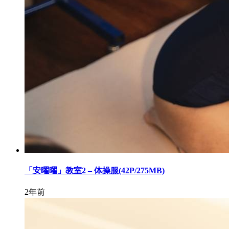
「安曜曜」教室2 – 体操服(42P/275MB)
2年前