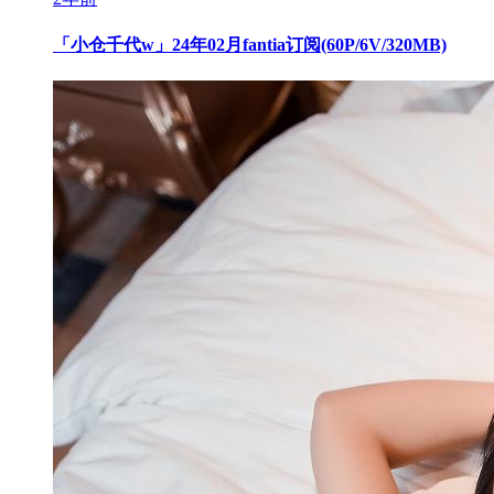
「小仓千代w」24年02月fantia订阅(60P/6V/320MB)