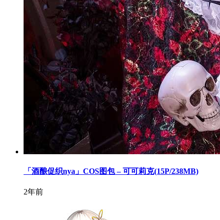
「酒酿促织nya」COS图包 – 可可莉克(15P/238MB)
2年前