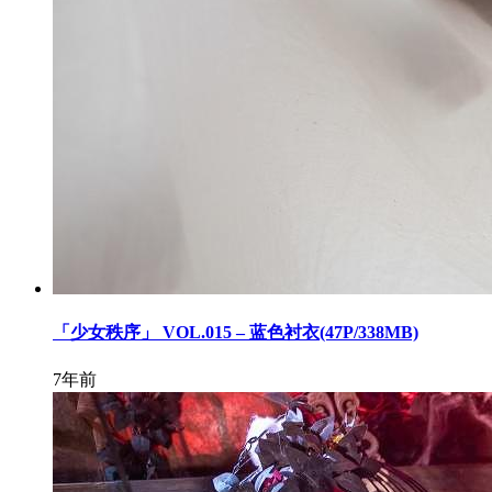
「少女秩序」 VOL.015 – 蓝色衬衣(47P/338MB)
7年前