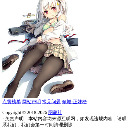
点赞榜单
网站声明
常见问题
倾城·正妹榜
Copyright © 2018-2026
图萌社
· 免责声明：本站内容均来源互联网，如发现违规内容，请联
系我们，我们会第一时间清理删除