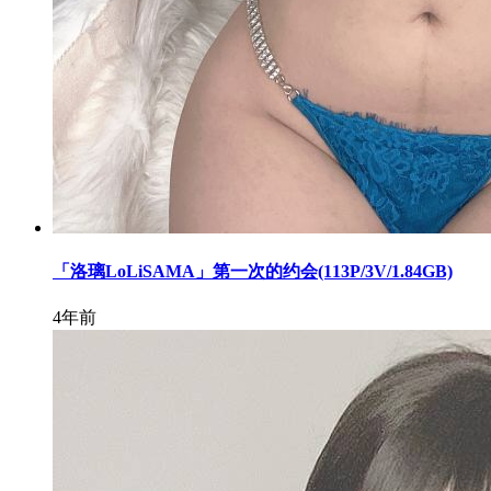
「洛璃LoLiSAMA」第一次的约会(113P/3V/1.84GB)
4年前