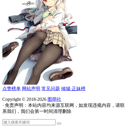
点赞榜单
网站声明
常见问题
倾城·正妹榜
Copyright © 2018-2026
图萌社
· 免责声明：本站内容均来源互联网，如发现违规内容，请联
系我们，我们会第一时间清理删除