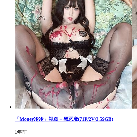
「Money冷冷」视图 – 黑恶魔(71P/2V/3.59GB)
1年前