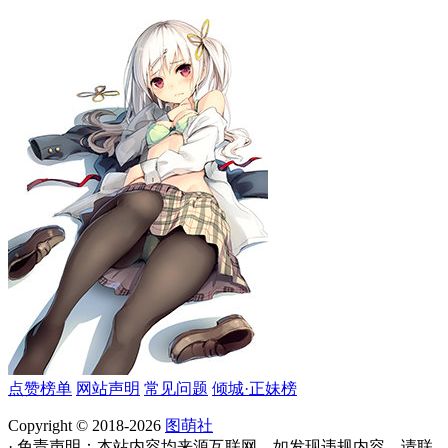
点赞榜单
网站声明
常见问题
倾城·正妹榜
Copyright © 2018-2026
图萌社
· 免责声明：本站内容均来源互联网，如发现违规内容，请联