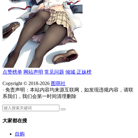
点赞榜单
网站声明
常见问题
倾城·正妹榜
Copyright © 2018-2026
图萌社
· 免责声明：本站内容均来源互联网，如发现违规内容，请联
系我们，我们会第一时间清理删除
大家都在搜
自购