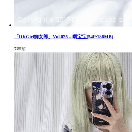
「DKGirl御女郎」Vol.025 – 啊宝宝(54P/186MB)
7年前