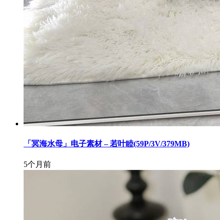
「冥海水母」电子素材 – 若叶睦(59P/3V/379MB)
5个月前