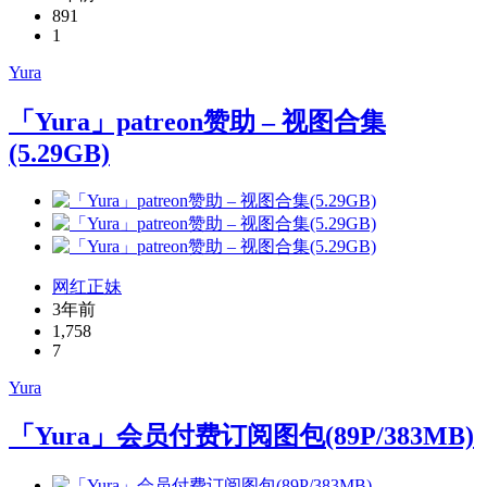
891
1
Yura
「Yura」patreon赞助 – 视图合集
(5.29GB)
网红正妹
3年前
1,758
7
Yura
「Yura」会员付费订阅图包(89P/383MB)