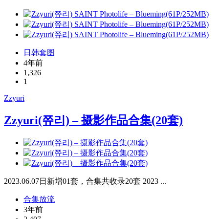
日韩套图
4年前
1,326
1
Zzyuri
Zzyuri(쮸리) – 摄影作品合集(20套)
2023.06.07日新增01套，合集共收录20套 2023 ...
合集放流
3年前