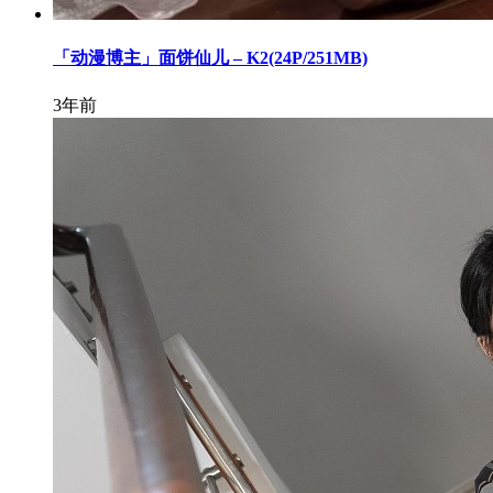
「动漫博主」面饼仙儿 – K2(24P/251MB)
3年前