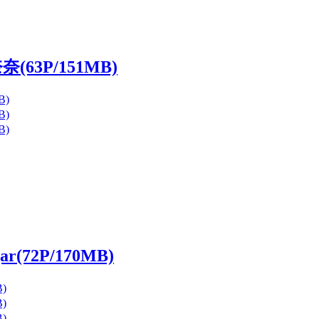
(63P/151MB)
(72P/170MB)