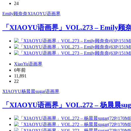
24
Emily顾奈奈
XIAOYU
语画界
「XIAOYU语画界」VOL.273 – Emily顾奈奈
XiaoYu语画界
6年前
11,891
22
XIAOYU
杨晨晨sugar
语画界
「XIAOYU语画界」VOL.272 – 杨晨晨sugar