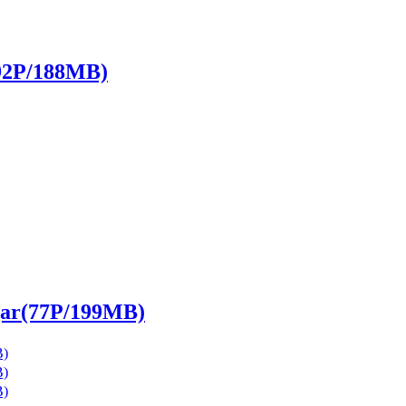
2P/188MB)
(77P/199MB)