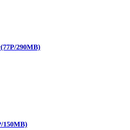
77P/290MB)
/150MB)