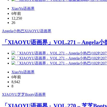
XiaoYu语画界
6年前
12,250
26
Angela小热巴
XIAOYU
语画界
「XIAOYU语画界」VOL.271 – Angela小热
XiaoYu语画界
6年前
8,942
8
XIAOYU
芝芝Booty
语画界
「XIAOYU语画界」VOL.270 – 芝芝Booty(