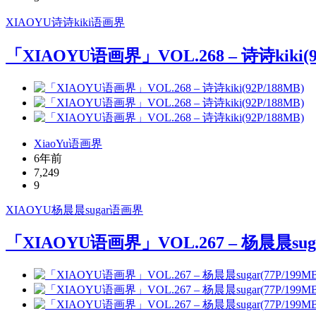
XIAOYU
诗诗kiki
语画界
「XIAOYU语画界」VOL.268 – 诗诗kiki(9
XiaoYu语画界
6年前
7,249
9
XIAOYU
杨晨晨sugar
语画界
「XIAOYU语画界」VOL.267 – 杨晨晨sugar