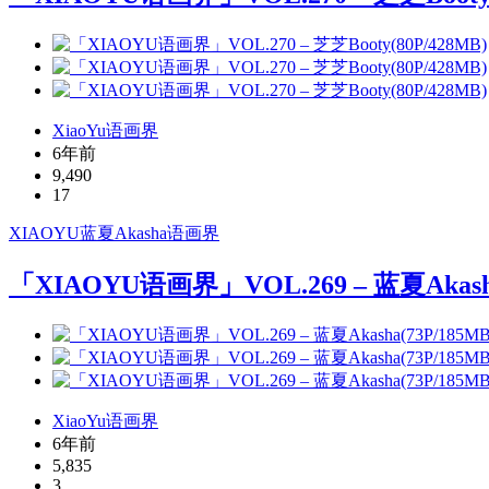
XiaoYu语画界
6年前
9,490
17
XIAOYU
蓝夏Akasha
语画界
「XIAOYU语画界」VOL.269 – 蓝夏Akasha
XiaoYu语画界
6年前
5,835
3