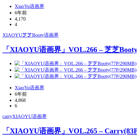
XiaoYu语画界
6年前
4,170
4
XIAOYU
芝芝Booty
语画界
「XIAOYU语画界」VOL.266 – 芝芝Booty(
XiaoYu语画界
6年前
4,868
6
carry
XIAOYU
语画界
「XIAOYU语画界」VOL.265 – Carry(83P