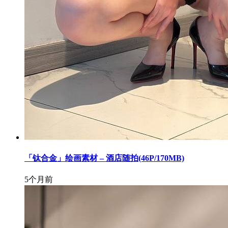
「钛合金」绘画素材 – 酒店随拍(46P/170MB)
5个月前