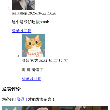
realgallop
2025-10-22 13:28
这个是熊仔吧
登录以回复
凝音
官方
2025-10-22 14:02
嗯 搞.搞错了
登录以回复
发表评论
您必须
[ 登录 ]
才能发表留言！