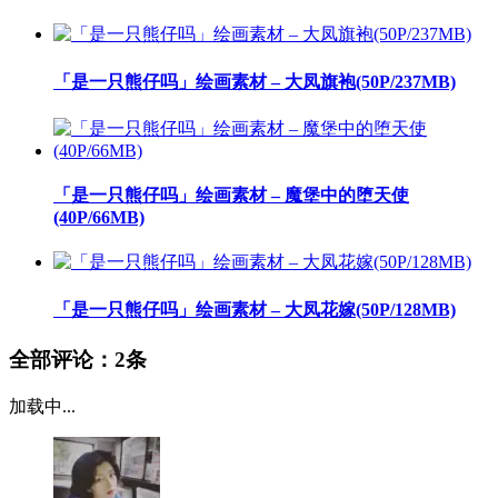
「是一只熊仔吗」绘画素材 – 大凤旗袍(50P/237MB)
「是一只熊仔吗」绘画素材 – 魔堡中的堕天使
(40P/66MB)
「是一只熊仔吗」绘画素材 – 大凤花嫁(50P/128MB)
全部评论：
2条
加载中...