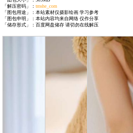
「解压密码」：
tmshe_com
「图包用途」：本站素材仅摄影绘画 学习参考
「图包申明」：本站内容均来自网络 仅作分享
「储存形式」：百度网盘储存 请切勿在线解压