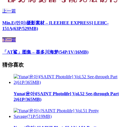
上一篇
Min.E(민이)摄影素材 – [LEEHEE EXPRESS] LEHC-
151A(63P/529MB)
下一篇
「AT鲨」图集 – 喜多川海梦(54P/1V/16MB)
猜你喜欢
Yuna(윤아)[SAINT Photolife] Vol.52 See-through Part
2(61P/365MB)