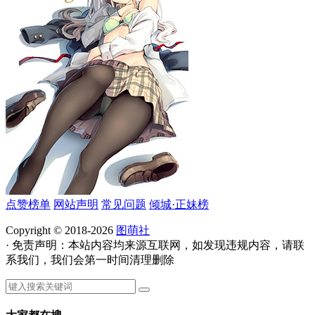
点赞榜单
网站声明
常见问题
倾城·正妹榜
Copyright © 2018-2026
图萌社
· 免责声明：本站内容均来源互联网，如发现违规内容，请联
系我们，我们会第一时间清理删除