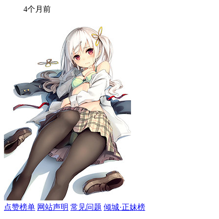
4个月前
点赞榜单
网站声明
常见问题
倾城·正妹榜