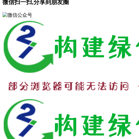
微信扫一扫,分享到朋友圈