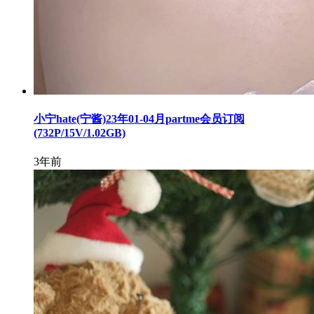
小宁hate(宁酱)23年01-04月partme会员订阅
(732P/15V/1.02GB)
3年前