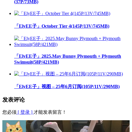
(37P/73MB)
「ElyEE子」October Tier 4(145P/13V/745MB)
「ElyEE子」2025.May Bunny Plymouth + Plymouth
Swimsuit(58P/421MB)
「ElyEE子」视图 – 25年6月订阅(105P/11V/290MB)
发表评论
您必须
[ 登录 ]
才能发表留言！