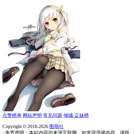
点赞榜单
网站声明
常见问题
倾城·正妹榜
Copyright © 2018-2026
图萌社
· 免责声明：本站内容均来源互联网，如发现违规内容，请联