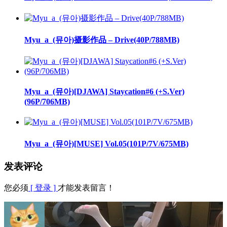
Myu_a_(뮤아)摄影作品 – Drive(40P/788MB)
Myu_a_(뮤아)[DJAWA] Staycation#6 (+S.Ver)
(96P/706MB)
Myu_a_(뮤아)[MUSE] Vol.05(101P/7V/675MB)
发表评论
您必须
[ 登录 ]
才能发表留言！