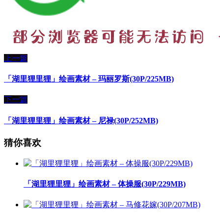
上一篇
「湖里狸里狸」绘画素材 – 玛丽罗斯(30P/225MB)
下一篇
「湖里狸里狸」绘画素材 – 尼禄(30P/252MB)
猜你喜欢
「湖里狸里狸」绘画素材 – 体操服(30P/229MB)