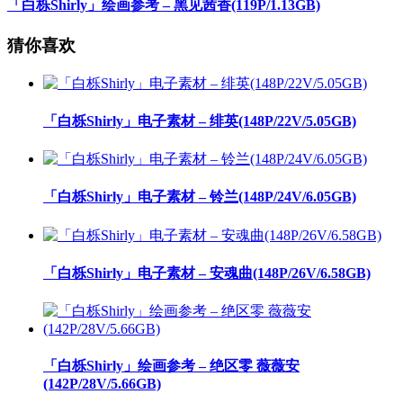
「白栎Shirly」绘画参考 – 黑见茜香(119P/1.13GB)
猜你喜欢
「白栎Shirly」电子素材 – 绯英(148P/22V/5.05GB)
「白栎Shirly」电子素材 – 铃兰(148P/24V/6.05GB)
「白栎Shirly」电子素材 – 安魂曲(148P/26V/6.58GB)
「白栎Shirly」绘画参考 – 绝区零 薇薇安
(142P/28V/5.66GB)