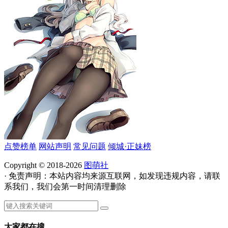
点赞榜单
网站声明
常见问题
倾城·正妹榜
Copyright © 2018-2026
图萌社
· 免责声明：本站内容均来源互联网，如发现违规内容，请联
系我们，我们会第一时间清理删除
大家都在搜