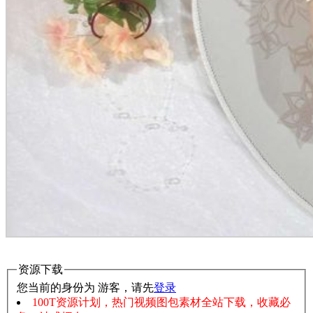
资源下载
您当前的身份为 游客，请先
登录
100T资源计划，热门视频图包素材全站下载，收藏必