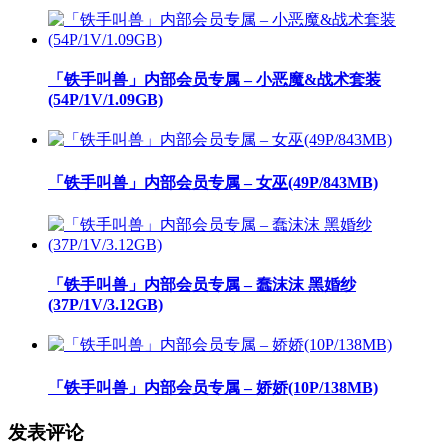
「铁手叫兽」内部会员专属 – 小恶魔&战术套装
(54P/1V/1.09GB)
「铁手叫兽」内部会员专属 – 女巫(49P/843MB)
「铁手叫兽」内部会员专属 – 蠢沫沫 黑婚纱
(37P/1V/3.12GB)
「铁手叫兽」内部会员专属 – 娇娇(10P/138MB)
发表评论