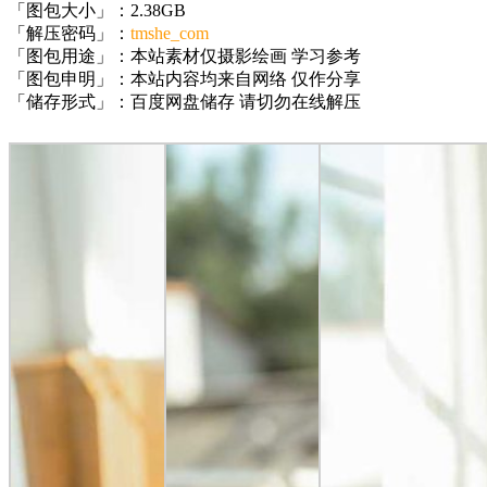
「图包大小」：2.38GB
「解压密码」：
tmshe_com
「图包用途」：本站素材仅摄影绘画 学习参考
「图包申明」：本站内容均来自网络 仅作分享
「储存形式」：百度网盘储存 请切勿在线解压