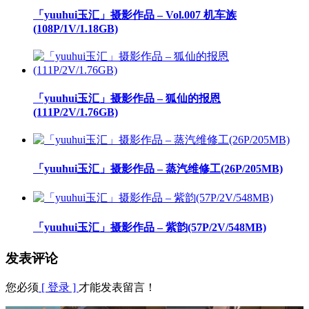
「yuuhui玉汇」摄影作品 – Vol.007 机车族
(108P/1V/1.18GB)
「yuuhui玉汇」摄影作品 – 狐仙的报恩
(111P/2V/1.76GB)
「yuuhui玉汇」摄影作品 – 蒸汽维修工(26P/205MB)
「yuuhui玉汇」摄影作品 – 紫韵(57P/2V/548MB)
发表评论
您必须
[ 登录 ]
才能发表留言！