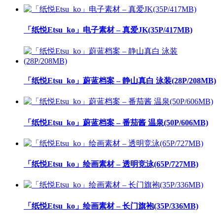
「纸悦Etsu_ko」电子素材 – 真爱JK(35P/417MB)
「纸悦Etsu_ko」蔚蓝档案 – 静山真白 泳装(28P/208MB)
「纸悦Etsu_ko」蔚蓝档案 – 番茄酱 温泉(50P/606MB)
「纸悦Etsu_ko」绘画素材 – 透明竞泳(65P/727MB)
「纸悦Etsu_ko」绘画素材 – 长门旗袍(35P/336MB)