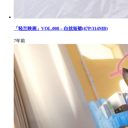
「轻兰映画」VOL.008 – 白丝短裙(47P/314MB)
7年前