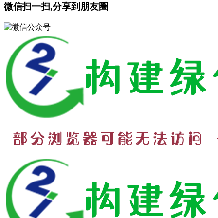
微信扫一扫,分享到朋友圈