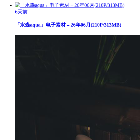
6天前
「水淼aqua」电子素材 – 26年06月(210P/313MB)