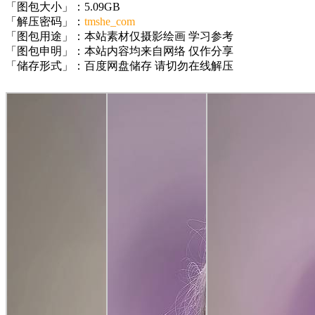
「图包大小」：5.09GB
「解压密码」：
tmshe_com
「图包用途」：本站素材仅摄影绘画 学习参考
「图包申明」：本站内容均来自网络 仅作分享
「储存形式」：百度网盘储存 请切勿在线解压