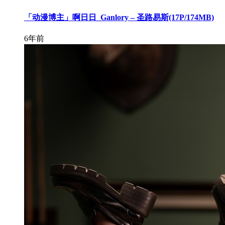
「动漫博主」啊日日_Ganlory – 圣路易斯(17P/174MB)
6年前