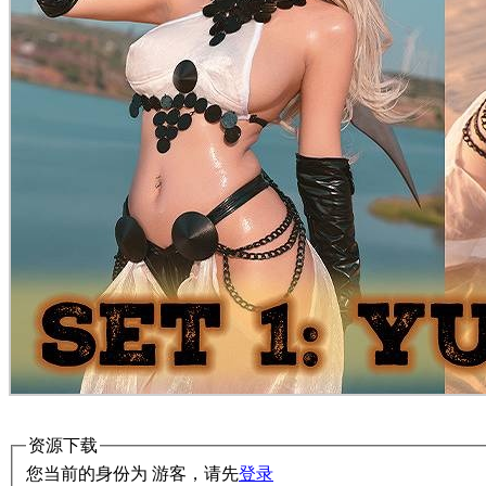
资源下载
您当前的身份为 游客，请先
登录