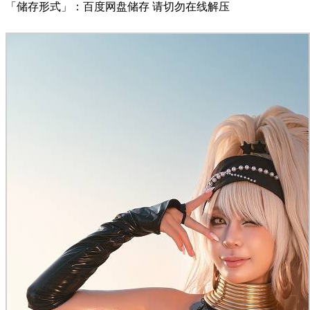
「储存形式」：百度网盘储存 请切勿在线解压