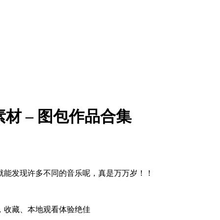
画素材 – 图包作品合集
就能发现许多不同的音乐呢，真是万万岁！！
，收藏、本地观看体验绝佳