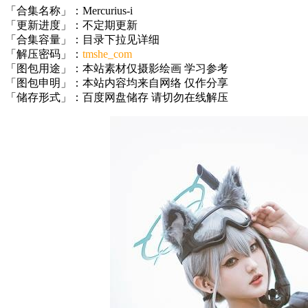
「合集名称」：Mercurius-i
「更新进度」：不定期更新
「合集容量」：目录下拉见详细
「解压密码」：
tmshe_com
「图包用途」：本站素材仅摄影绘画 学习参考
「图包申明」：本站内容均来自网络 仅作分享
「储存形式」：百度网盘储存 请切勿在线解压