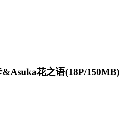
suka花之语(18P/150MB)