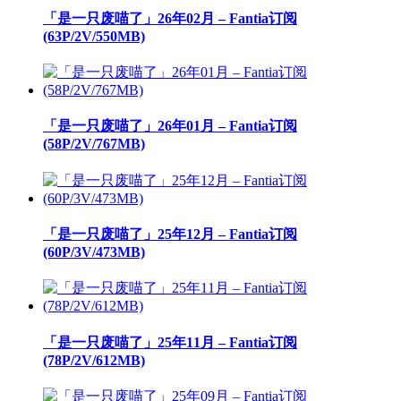
「是一只废喵了」26年02月 – Fantia订阅
(63P/2V/550MB)
「是一只废喵了」26年01月 – Fantia订阅
(58P/2V/767MB)
「是一只废喵了」25年12月 – Fantia订阅
(60P/3V/473MB)
「是一只废喵了」25年11月 – Fantia订阅
(78P/2V/612MB)