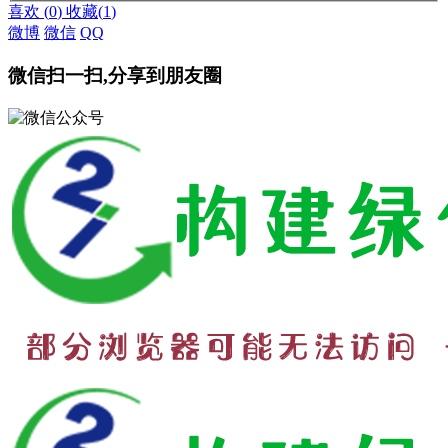
喜欢
(
0
)
收藏
(
1
)
微博
微信
QQ
微信扫一扫,分享到朋友圈