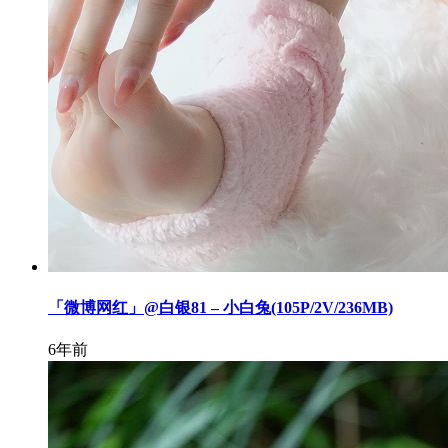
「微博网红」@白银81 – 小白兔(105P/2V/236MB)
6年前