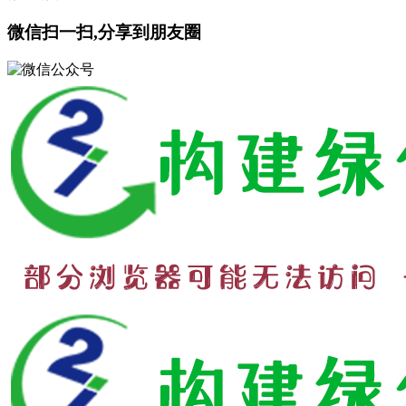
微信扫一扫,分享到朋友圈