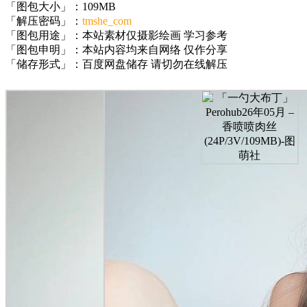
「图包大小」：109MB
「解压密码」：
tmshe_com
「图包用途」：本站素材仅摄影绘画 学习参考
「图包申明」：本站内容均来自网络 仅作分享
「储存形式」：百度网盘储存 请切勿在线解压