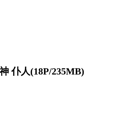
 仆人(18P/235MB)