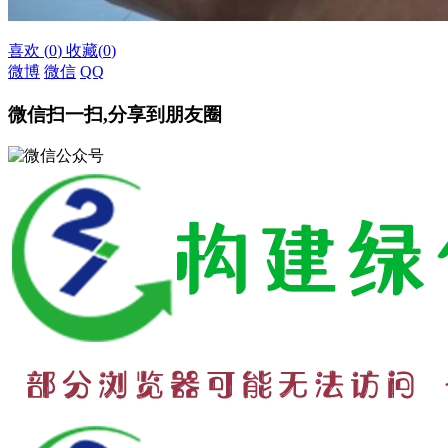
喜欢
(
0
)
收藏
(
0
)
微博
微信
QQ
微信扫一扫,分享到朋友圈