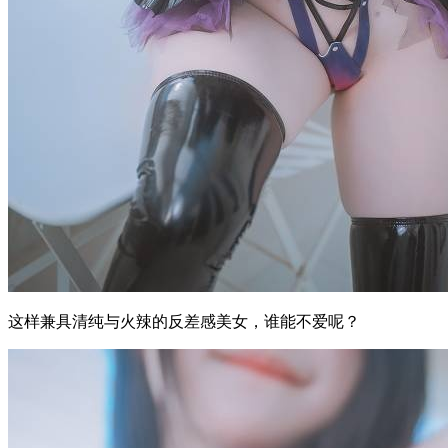
这样兼具清纯与火辣的反差感美女，谁能不爱呢？