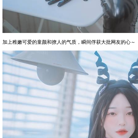
加上稚嫩可爱的童颜和撩人的气质，瞬间俘获大批网友的心～