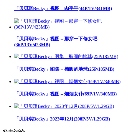
「贝贝琪Becky」视图 – 肉乎乎(44P/1V/341MB)
「贝贝琪Becky」视图 – 那穿一下修女吧
(36P/13V/423MB)
「贝贝琪Becky」图集 – 椭圆的地球(25P/185MB)
「贝贝琪Becky」视图 – 烟烟女仆(69P/1V/340MB)
「贝贝琪Becky」2023年12月(208P/5V/1.29GB)